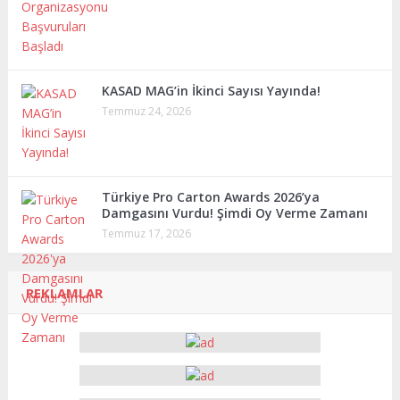
KASAD MAG’in İkinci Sayısı Yayında!
Temmuz 24, 2026
Türkiye Pro Carton Awards 2026’ya
Damgasını Vurdu! Şimdi Oy Verme Zamanı
Temmuz 17, 2026
REKLAMLAR