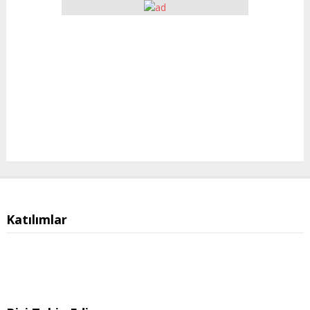
Katılımlar