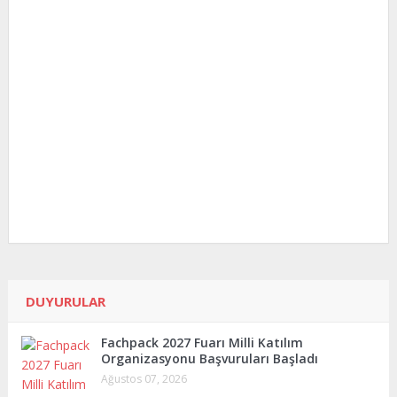
DUYURULAR
Fachpack 2027 Fuarı Milli Katılım
Organizasyonu Başvuruları Başladı
Ağustos 07, 2026