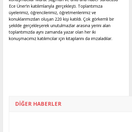
Ece Üner’in katılımlarıyla gerçekleşti. Toplantımıza
üyelerimiz, öğrencilerimiz, öğretmenlerimiz ve
konuklarımızdan oluşan 220 kişi katıldı. Çok görkemli bir
şekilde gerçekleşerek unutulmazlar arasına yerini alan
toplantımızda aynı zamanda yazar olan her iki
konuşmacımız katılımcılar için kitaplarını da imzaladılar.
DIĞER HABERLER