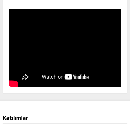
Katılımlar