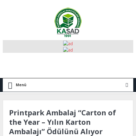
Menü
Printpark Ambalaj “Carton of
the Year – Yılın Karton
Ambalajı” Ödülünü Alıyor