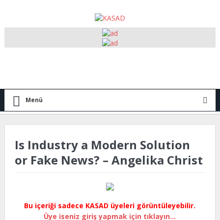
Menü
Is Industry a Modern Solution
or Fake News? – Angelika Christ
Bu içeriği sadece KASAD üyeleri görüntüleyebilir.
Üye iseniz giriş yapmak için tıklayın...