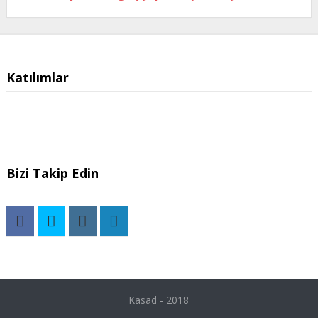
Katılımlar
Bizi Takip Edin
Kasad - 2018