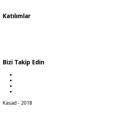
Katılımlar
Bizi Takip Edin
Kasad - 2018