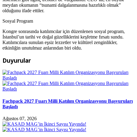
meydan okumanın “tsunami dalgalanmasına hazırlıklı olmak”
olduğunu ifade ettiler.
Sosyal Program
Kongre sonrasında katılımcılar için düzenlenen sosyal program,
İstanbul’un tarihi ve doğal güzelliklerini keşfetme fırsatı sundu.
Katılımcılara sunulan eşsiz lezzetler ve kültürel zenginlikler,
etkinliğin unutulmaz anlarından biri oldu.
Duyurular
Fachpack 2027 Fuarı Milli Katılım Organizasyonu Başvuruları
Başladı
Ağustos 07, 2026