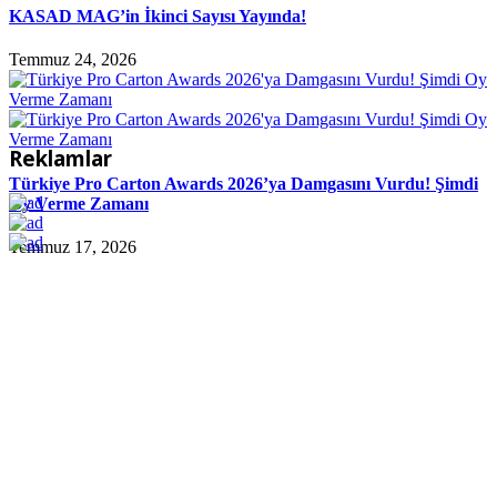
KASAD MAG’in İkinci Sayısı Yayında!
Temmuz 24, 2026
Reklamlar
Türkiye Pro Carton Awards 2026’ya Damgasını Vurdu! Şimdi
Oy Verme Zamanı
Temmuz 17, 2026