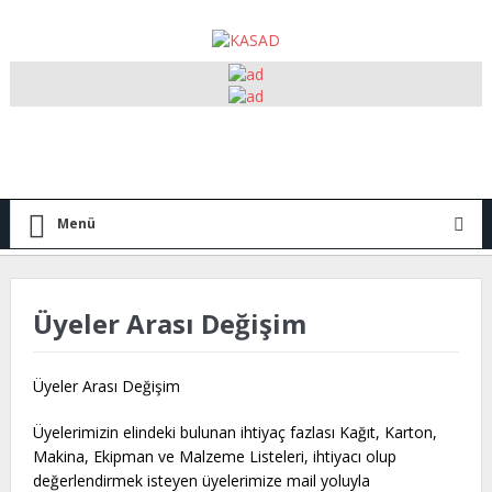
Menü
Üyeler Arası Değişim
Üyeler Arası Değişim
Üyelerimizin elindeki bulunan ihtiyaç fazlası Kağıt, Karton,
Makina, Ekipman ve Malzeme Listeleri, ihtiyacı olup
değerlendirmek isteyen üyelerimize mail yoluyla