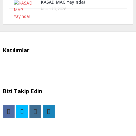
KASAD MAG Yayında!
Nisan 10, 2026
Katılımlar
Bizi Takip Edin