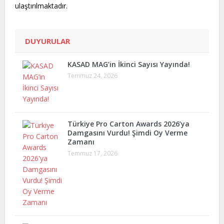
ulaştırılmaktadır.
DUYURULAR
KASAD MAG’in İkinci Sayısı Yayında!
Temmuz 24, 2026
Türkiye Pro Carton Awards 2026’ya
Damgasını Vurdu! Şimdi Oy Verme
Zamanı
Temmuz 17, 2026